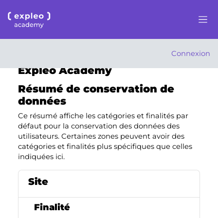
Passer au contenu principal
Pann
Connexion
Expleo Academy
Résumé de conservation de
données
Ce résumé affiche les catégories et finalités par
défaut pour la conservation des données des
utilisateurs. Certaines zones peuvent avoir des
catégories et finalités plus spécifiques que celles
indiquées ici.
Site
Finalité