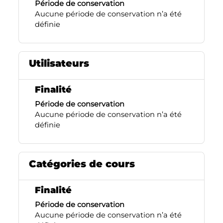
Période de conservation
Aucune période de conservation n’a été
définie
Utilisateurs
Finalité
Période de conservation
Aucune période de conservation n’a été
définie
Catégories de cours
Finalité
Période de conservation
Aucune période de conservation n’a été