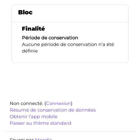
Bloc
Finalité
Période de conservation
Aucune période de conservation n’a été
définie
Footer
Non connecté. (
Connexion
)
Résumé de conservation de données
Obtenir l’app mobile
Passer au thème standard