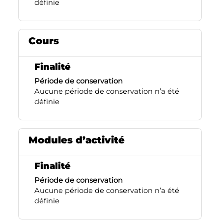
définie
Cours
Finalité
Période de conservation
Aucune période de conservation n’a été
définie
Modules d’activité
Finalité
Période de conservation
Aucune période de conservation n’a été
définie